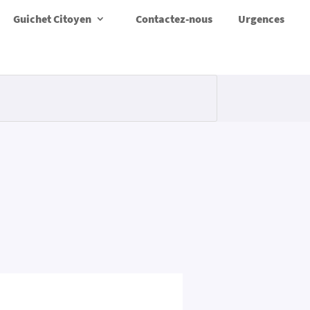
Guichet Citoyen
Contactez-nous
Urgences