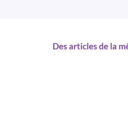
Des articles de la 