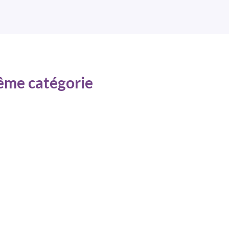
même catégorie