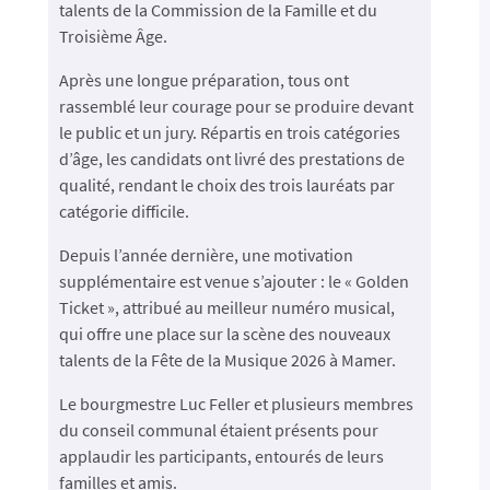
talents de la Commission de la Famille et du
Troisième Âge.
Après une longue préparation, tous ont
rassemblé leur courage pour se produire devant
le public et un jury. Répartis en trois catégories
d’âge, les candidats ont livré des prestations de
qualité, rendant le choix des trois lauréats par
catégorie difficile.
Depuis l’année dernière, une motivation
supplémentaire est venue s’ajouter : le « Golden
Ticket », attribué au meilleur numéro musical,
qui offre une place sur la scène des nouveaux
talents de la Fête de la Musique 2026 à Mamer.
Le bourgmestre Luc Feller et plusieurs membres
du conseil communal étaient présents pour
applaudir les participants, entourés de leurs
familles et amis.