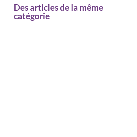
Des articles de la même
catégorie