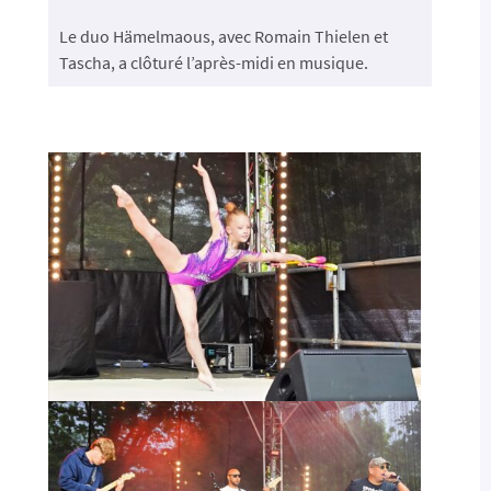
Le duo Hämelmaous, avec Romain Thielen et
Tascha, a clôturé l’après-midi en musique.