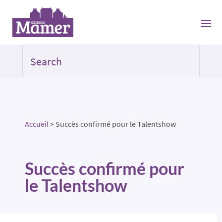
Accueil
>
Succès confirmé pour le Talentshow
Succès confirmé pour
le Talentshow