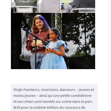
Vingt chanteurs, musiciens, danseurs – jeunes et
moins jeunes – ainsi qu’une petite comédienne
et son chien sont montés sur scène dans le parc
Brill pour la sixième édition du concours de