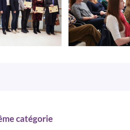
même catégorie