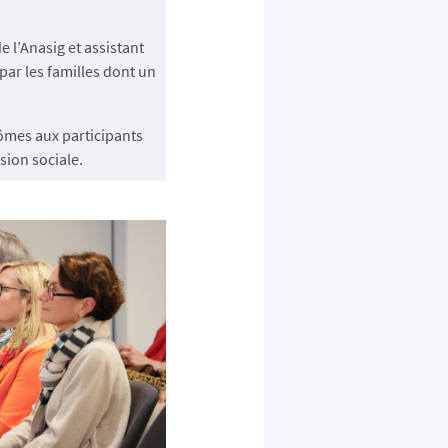
 l’Anasig et assistant
par les familles dont un
lômes aux participants
sion sociale.