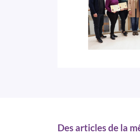
Des articles de la 