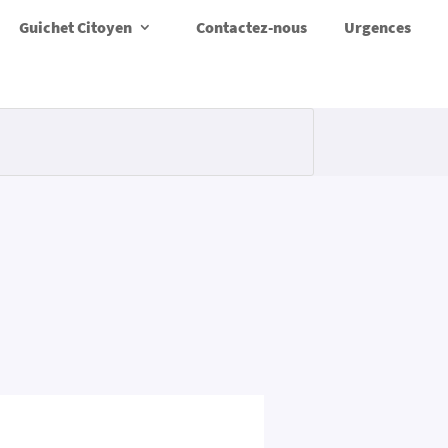
Guichet Citoyen
Contactez-nous
Urgences