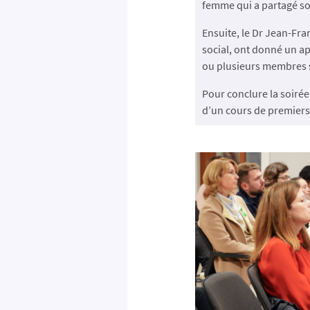
femme qui a partagé so
Ensuite, le Dr Jean-Fra
social, ont donné un ap
ou plusieurs membres 
Pour conclure la soirée
d’un cours de premiers