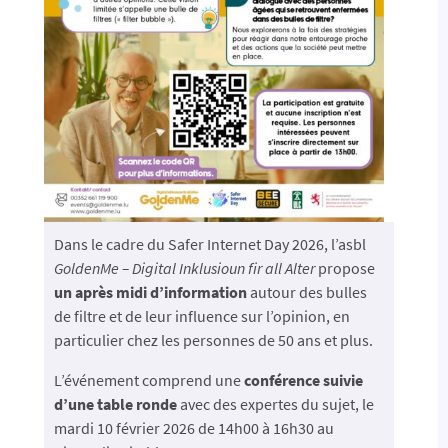
Dans le cadre du Safer Internet Day 2026, l’asbl
GoldenMe – Digital Inklusioun fir all Alter
propose
un après midi d’information
autour des bulles
de filtre et de leur influence sur l’opinion, en
particulier chez les personnes de 50 ans et plus.
L’événement comprend une
conférence suivie
d’une table ronde
avec des expertes du sujet, le
mardi 10 février 2026 de 14h00 à 16h30 au