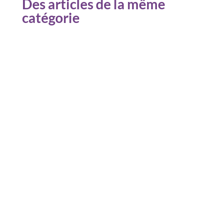
Des articles de la même
catégorie