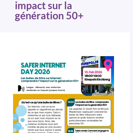
impact sur la
génération 50+