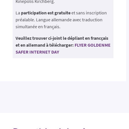
Kinepolis Kirchberg.
La
participation est gratuite
et sans inscription
préalable. Langue allemande avec traduction
simultanée en français.
Veuillez trouver ci-joint le dépliant en francçais
et en allemand à télécharger:
FLYER GOLDENME
SAFER INTERNET DAY