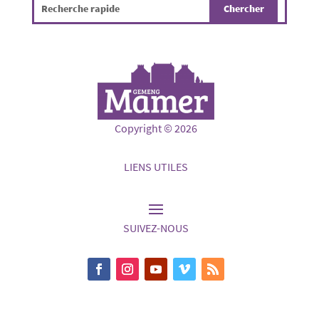
Copyright © 2026
LIENS UTILES
SUIVEZ-NOUS