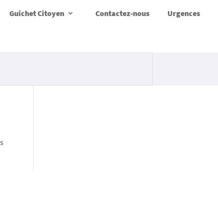
Guichet Citoyen
Contactez-nous
Urgences
us