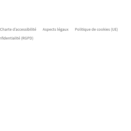
Charte d’accessibilité
Aspects légaux
Politique de cookies (UE)
nfidentialité (RGPD)