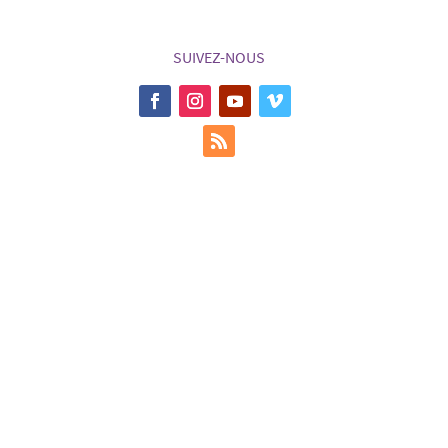
SUIVEZ-NOUS