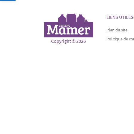
LIENS UTILES
Plan du site
Politique de co
Copyright © 2026