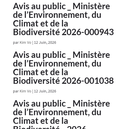
Avis au public _ Ministère
de l’Environnement, du
Climat et de la
Biodiversité 2026-000943
par
Kim Vo
|
12 Juin, 2026
Avis au public _ Ministère
de l’Environnement, du
Climat et de la
Biodiversité 2026-001038
par
Kim Vo
|
12 Juin, 2026
Avis au public _ Ministère
de l’Environnement, du
Climat et de la