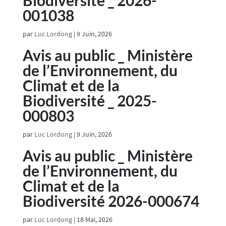
Biodiversité _ 2026-
001038
par
Luc Lordong
|
9 Juin, 2026
Avis au public _ Ministère
de l’Environnement, du
Climat et de la
Biodiversité _ 2025-
000803
par
Luc Lordong
|
9 Juin, 2026
Avis au public _ Ministère
de l’Environnement, du
Climat et de la
Biodiversité 2026-000674
par
Luc Lordong
|
18 Mai, 2026