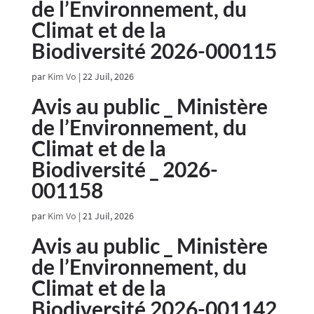
de l’Environnement, du
Climat et de la
Biodiversité 2026-000115
par
Kim Vo
|
22 Juil, 2026
Avis au public _ Ministère
de l’Environnement, du
Climat et de la
Biodiversité _ 2026-
001158
par
Kim Vo
|
21 Juil, 2026
Avis au public _ Ministère
de l’Environnement, du
Climat et de la
Biodiversité 2026-001142