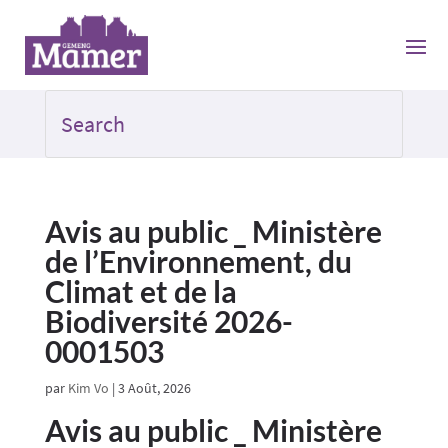
Avis au public _ Ministère
de l’Environnement, du
Climat et de la
Biodiversité 2026-
0001503
par
Kim Vo
|
3 Août, 2026
Avis au public _ Ministère