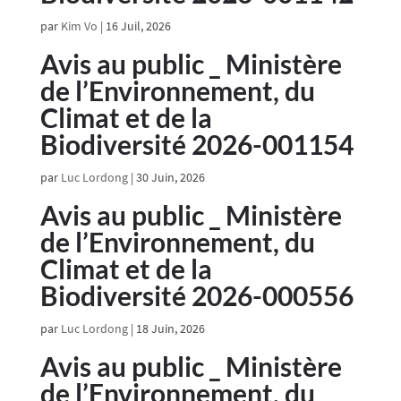
par
Kim Vo
|
16 Juil, 2026
Avis au public _ Ministère
de l’Environnement, du
Climat et de la
Biodiversité 2026-001154
par
Luc Lordong
|
30 Juin, 2026
Avis au public _ Ministère
de l’Environnement, du
Climat et de la
Biodiversité 2026-000556
par
Luc Lordong
|
18 Juin, 2026
Avis au public _ Ministère
de l’Environnement, du