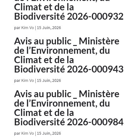
Climat et de la
Biodiversité 2026-000932
par
Kim Vo
|
15 Juin, 2026
Avis au public _ Ministère
de l’Environnement, du
Climat et de la
Biodiversité 2026-000943
par
Kim Vo
|
15 Juin, 2026
Avis au public _ Ministère
de l’Environnement, du
Climat et de la
Biodiversité 2026-000984
par
Kim Vo
|
15 Juin, 2026