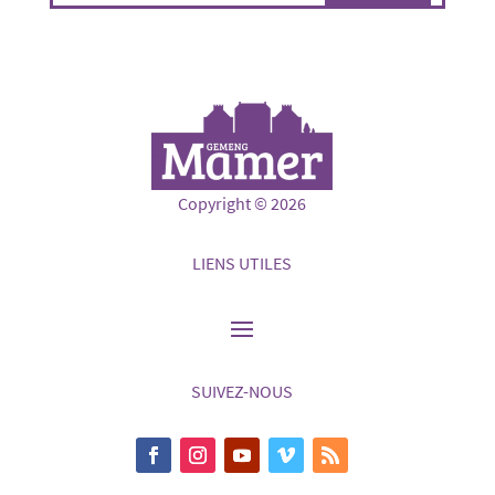
Copyright © 2026
LIENS UTILES
SUIVEZ-NOUS