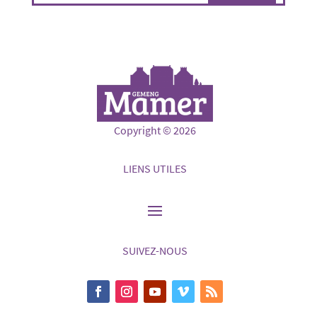
Copyright © 2026
LIENS UTILES
SUIVEZ-NOUS