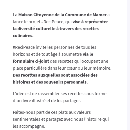
La
Maison Citoyenne de la Commune de Mamer
a
lancé le projet #ReciPeace, qui
vise à représenter
la diversité culturelle à travers des recettes
culinaires.
#ReciPeace invite les personnes de tous les
horizons et de tout âge à soumettre
via le
formulaire ci-joint
des recettes qui occupent une
place particulière dans leur cœur ou leur mémoire.
Des recettes auxquelles sont associées des
histoires et des souvenirs personnels.
L’idée est de rassembler ses recettes sous forme
d’un livre illustré et de les partager.
Faites-nous part de ces plats aux valeurs
sentimentales et partagez avec nous l’histoire qui
les accompagne.