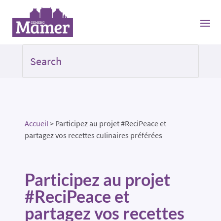
Accueil
>
Participez au projet #ReciPeace et
partagez vos recettes culinaires préférées
Participez au projet
#ReciPeace et
partagez vos recettes