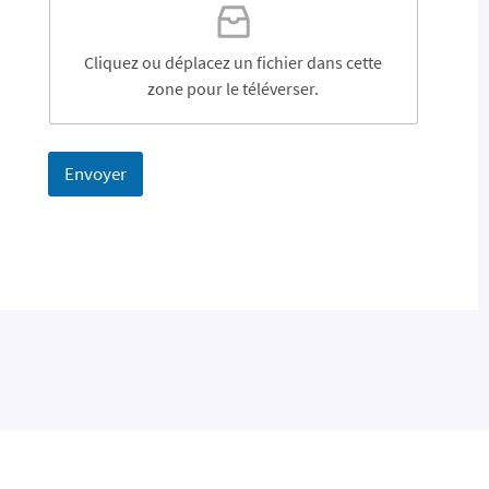
Cliquez ou déplacez un fichier dans cette
zone pour le téléverser.
Envoyer