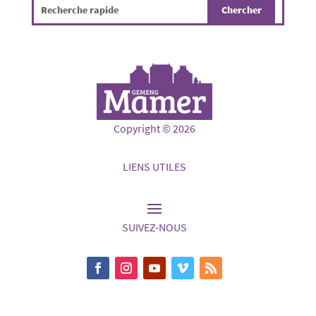
Copyright © 2026
LIENS UTILES
SUIVEZ-NOUS