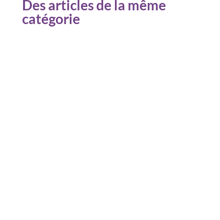
Des articles de la même
catégorie