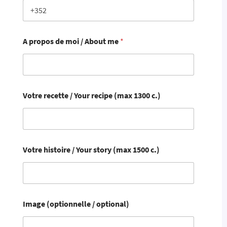
A propos de moi / About me
*
Votre recette /​ Your recipe (max 1300 c.)
Votre histoire /​ Your story (max 1500 c.)
Image (optionnelle /​ optional)