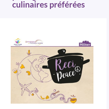
culinaires préférées