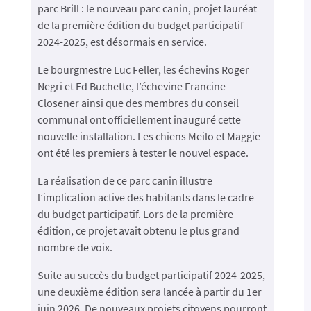
parc Brill : le nouveau parc canin, projet lauréat
de la première édition du budget participatif
2024-2025, est désormais en service.
Le bourgmestre Luc Feller, les échevins Roger
Negri et Ed Buchette, l’échevine Francine
Closener ainsi que des membres du conseil
communal ont officiellement inauguré cette
nouvelle installation. Les chiens Meilo et Maggie
ont été les premiers à tester le nouvel espace.
La réalisation de ce parc canin illustre
l’implication active des habitants dans le cadre
du budget participatif. Lors de la première
édition, ce projet avait obtenu le plus grand
nombre de voix.
Suite au succès du budget participatif 2024-2025,
une deuxième édition sera lancée à partir du 1er
juin 2026. De nouveaux projets citoyens pourront