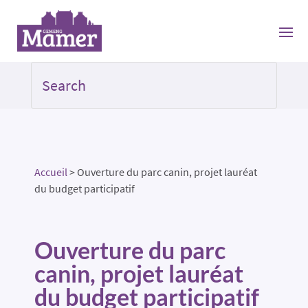
Accueil
>
Ouverture du parc canin, projet lauréat
du budget participatif
Ouverture du parc
canin, projet lauréat
du budget participatif