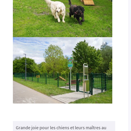
Grande joie pour les chiens et leurs maîtres au