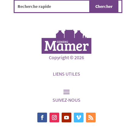
Copyright © 2026
LIENS UTILES
SUIVEZ-NOUS