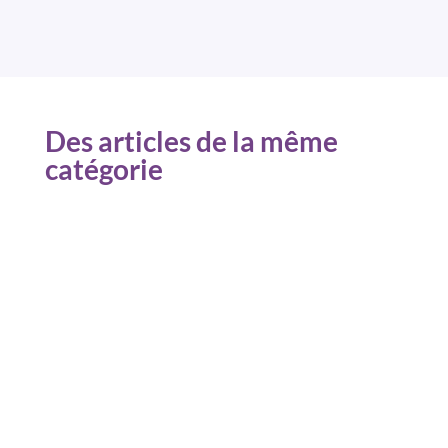
Des articles de la même
catégorie