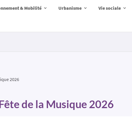
onnement & Mobilité
Urbanisme
Vie sociale
sique 2026
 Fête de la Musique 2026