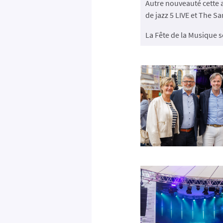
Autre nouveauté cette a
de jazz 5 LIVE et The S
La Fête de la Musique 