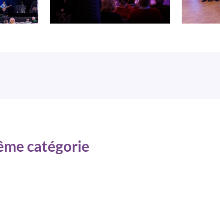
même catégorie