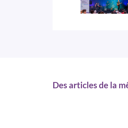
Des articles de la 