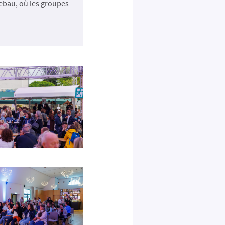
lebau, où les groupes