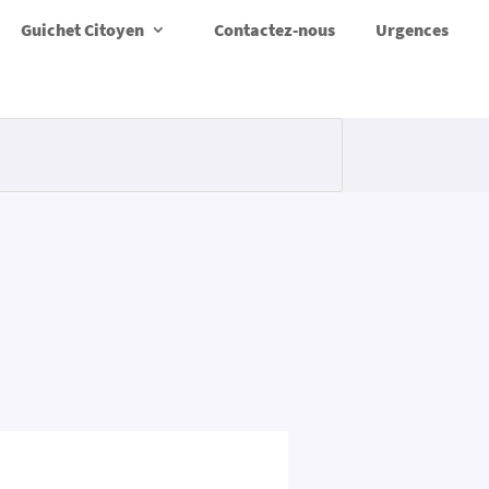
Guichet Citoyen
Contactez-nous
Urgences