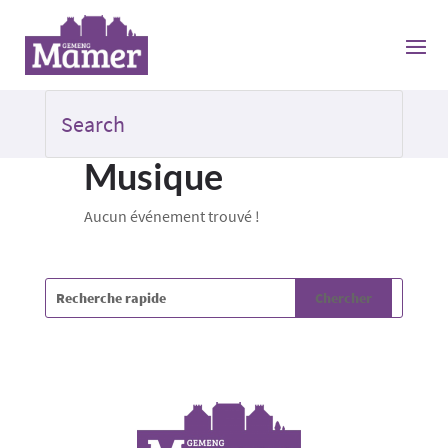
Musique
Aucun événement trouvé !