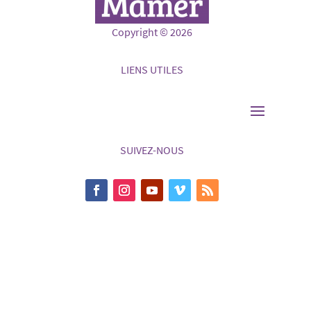
Copyright © 2026
LIENS UTILES
SUIVEZ-NOUS