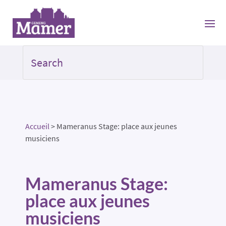
Accueil
>
Mameranus Stage: place aux jeunes
musiciens
Mameranus Stage:
place aux jeunes
musiciens