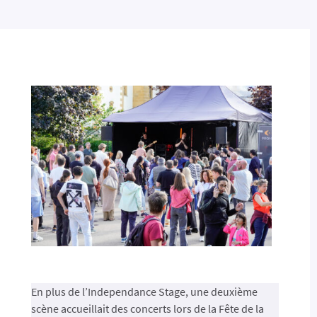
En plus de l’Independance Stage, une deuxième
scène accueillait des concerts lors de la Fête de la