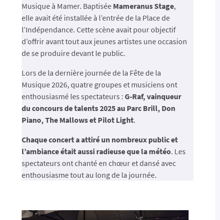
Musique à Mamer. Baptisée
Mameranus Stage
,
elle avait été installée à l’entrée de la Place de
l’Indépendance. Cette scène avait pour objectif
d’offrir avant tout aux jeunes artistes une occasion
de se produire devant le public.
Lors de la dernière journée de la Fête de la
Musique 2026, quatre groupes et musiciens
ont
enthousiasmé les spectateurs :
G-Raf, vainqueur
du concours de talents 2025 au Parc Brill, Don
Piano, The Mallows et Pilot Light
.
Chaque concert a attiré un nombreux public et
l’ambiance était aussi radieuse que la météo
. Les
spectateurs ont chanté en chœur et dansé avec
enthousiasme tout au long de la journée.