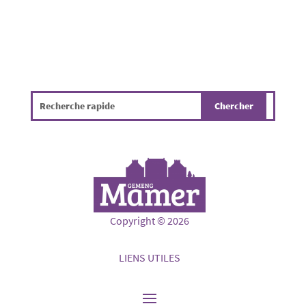
Copyright © 2026
LIENS UTILES