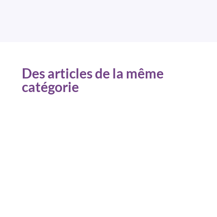
Des articles de la même
catégorie