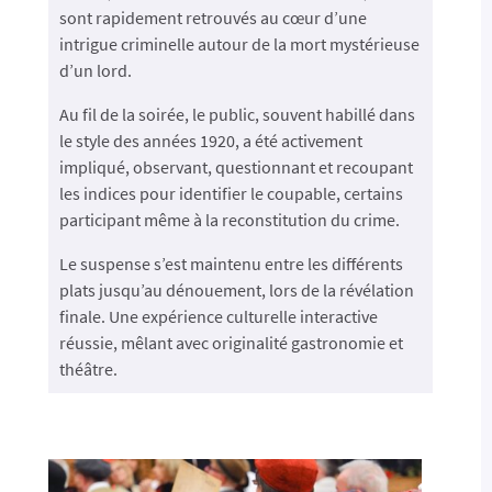
sont rapidement retrouvés au cœur d’une
intrigue criminelle autour de la mort mystérieuse
d’un lord.
Au fil de la soirée, le public, souvent habillé dans
le style des années 1920, a été activement
impliqué, observant, questionnant et recoupant
les indices pour identifier le coupable, certains
participant même à la reconstitution du crime.
Le suspense s’est maintenu entre les différents
plats jusqu’au dénouement, lors de la révélation
finale. Une expérience culturelle interactive
réussie, mêlant avec originalité gastronomie et
théâtre.