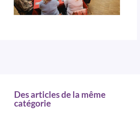
Des articles de la même
catégorie