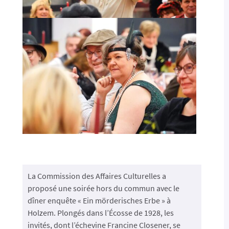
La Commission des Affaires Culturelles a
proposé une soirée hors du commun avec le
dîner enquête « Ein mörderisches Erbe » à
Holzem. Plongés dans l’Écosse de 1928, les
invités, dont l’échevine Francine Closener, se