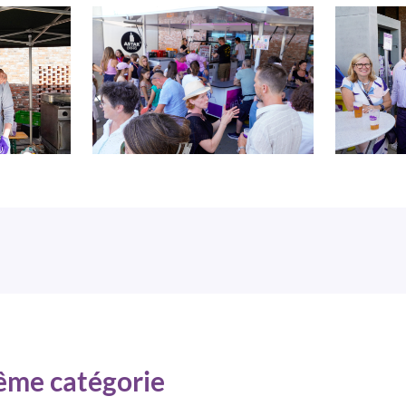
même catégorie