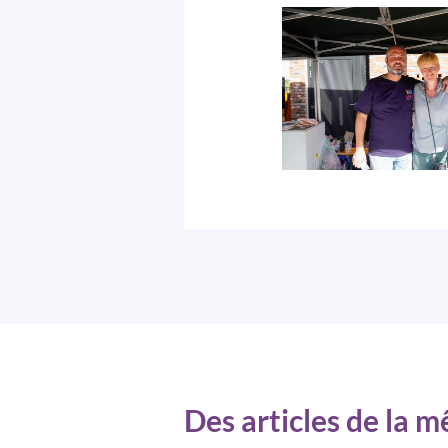
Des articles de la 