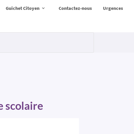
Guichet Citoyen
Contactez-nous
Urgences
e scolaire