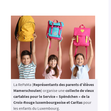
La RePaMa (
Représentants des parents d’élèves
Mamerschoulen
) organise une
collecte de vieux
cartables pour le Service « Spëndchen » de la
Croix-Rouge luxembourgeoise et Caritas
pour
les enfants du Luxembourg.