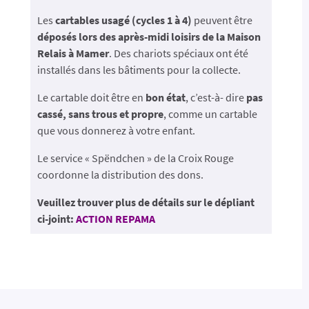
Les
cartables usagé (cycles 1 à 4)
peuvent être
déposés lors des après-midi loisirs de la Maison
Relais à Mamer
. Des chariots spéciaux ont été
installés dans les bâtiments pour la collecte.
Le cartable doit être en
bon état
, c’est-à- dire
pas
cassé, sans trous et propre
, comme un cartable
que vous donnerez à votre enfant.
Le service « Spëndchen » de la Croix Rouge
coordonne la distribution des dons.
Veuillez trouver plus de détails sur le dépliant
ci-joint:
ACTION REPAMA