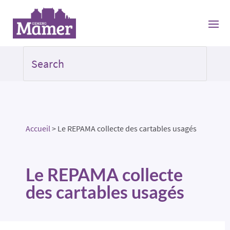
Accueil
>
Le REPAMA collecte des cartables usagés
Le REPAMA collecte
des cartables usagés