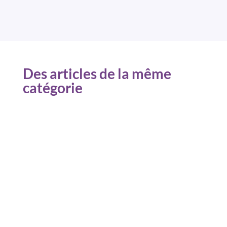
Des articles de la même
catégorie