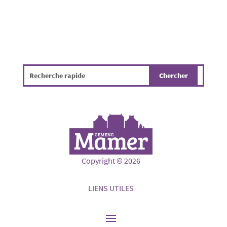
Copyright © 2026
LIENS UTILES