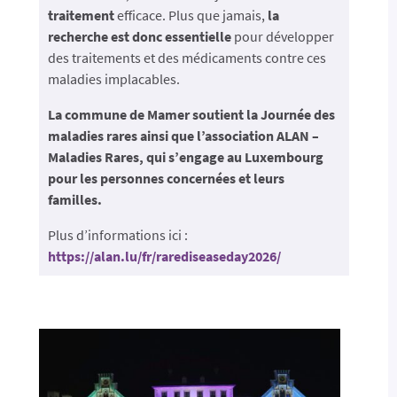
traitement
efficace. Plus que jamais,
la
recherche est donc essentielle
pour développer
des traitements et des médicaments contre ces
maladies implacables.
La commune de Mamer soutient la Journée des
maladies rares ainsi que l’association ALAN –
Maladies Rares, qui s’engage au Luxembourg
pour les personnes concernées et leurs
familles.
Plus d’informations ici :
https://alan.lu/fr/rarediseaseday2026/