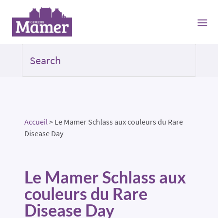
Accueil
>
Le Mamer Schlass aux couleurs du Rare
Disease Day
Le Mamer Schlass aux
couleurs du Rare
Disease Day