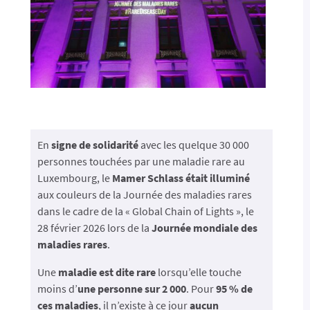
En
signe de solidarité
avec les quelque 30 000
personnes touchées par une maladie rare au
Luxembourg, le
Mamer Schlass était illuminé
aux couleurs de la Journée des maladies rares
dans le cadre de la « Global Chain of Lights », le
28 février 2026 lors de la
Journée mondiale des
maladies rares
.
Une
maladie est dite rare
lorsqu’elle touche
moins d’
une personne sur 2 000
. Pour
95 % de
ces maladies
, il n’existe à ce jour
aucun