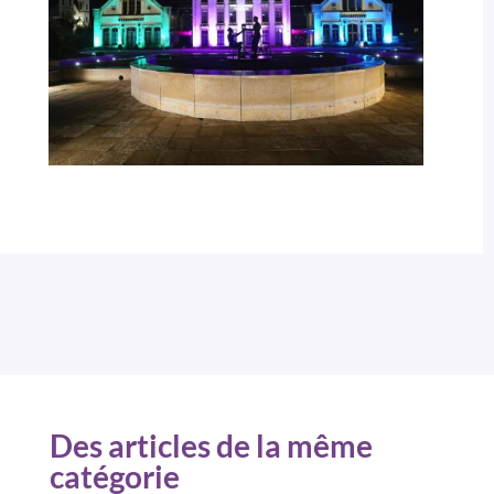
Des articles de la même
catégorie