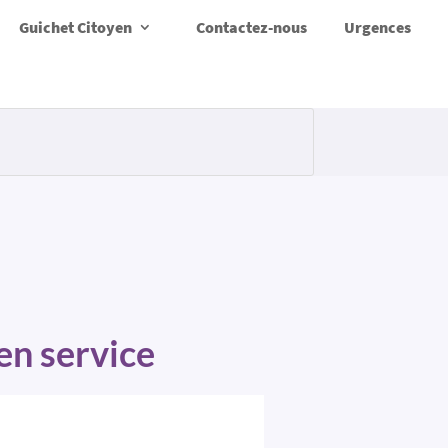
Guichet Citoyen
Contactez-nous
Urgences
en service