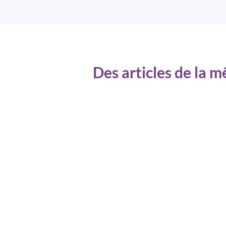
Des articles de la 