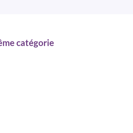
même catégorie