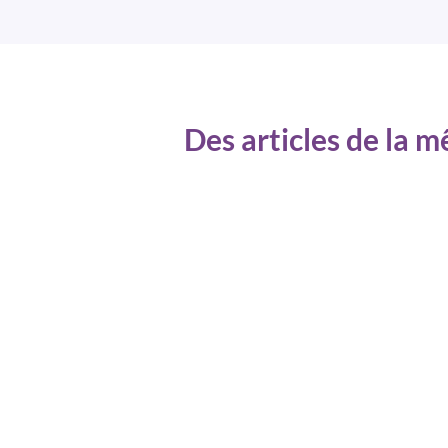
Des articles de la 