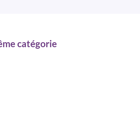
même catégorie