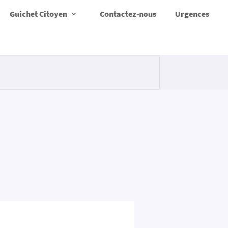
Guichet Citoyen
Contactez-nous
Urgences