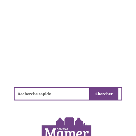
fortes chaleurs, le risque de départ et de
propagation d'incendies est actuellement très
élevé. Par mesure de prévention et afin de
protéger nos forêts, nos espaces naturels et la
sécurité de tous, un règlement d'urgence a...