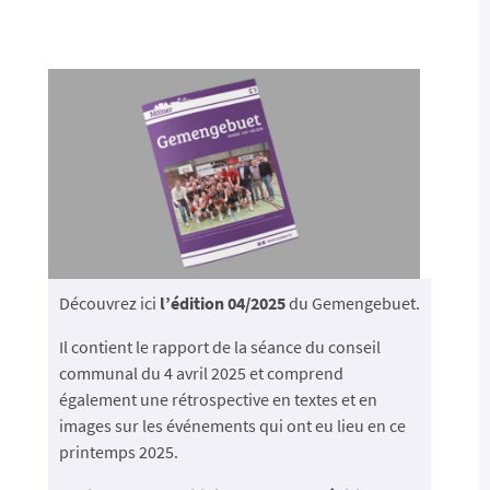
Découvrez ici
l’édition 04/2025
du Gemengebuet.
Il contient le rapport de la séance du conseil
communal du 4 avril 2025 et comprend
également une rétrospective en textes et en
images sur les événements qui ont eu lieu en ce
printemps 2025.