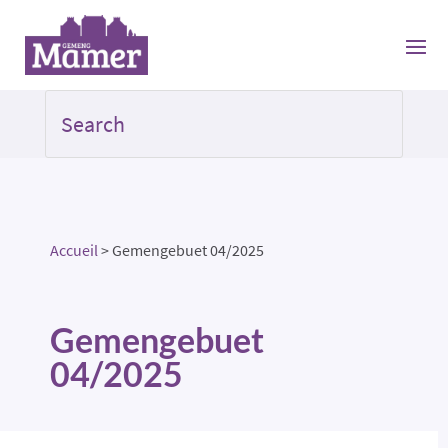
Accueil
>
Gemengebuet 04/2025
Gemengebuet
04/2025