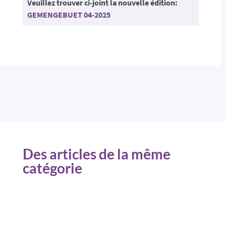
Veuillez trouver ci-joint la nouvelle édition:
GEMENGEBUET 04-2025
Des articles de la même
catégorie