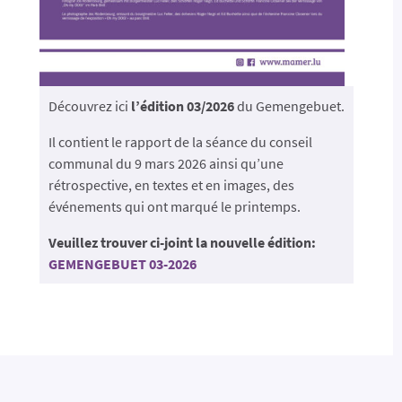
Découvrez ici
l’édition 03/2026
du Gemengebuet.
Il contient le rapport de la séance du conseil
communal du 9 mars 2026 ainsi qu’une
rétrospective, en textes et en images, des
événements qui ont marqué le printemps.
Veuillez trouver ci-joint la nouvelle édition:
GEMENGEBUET 03-2026