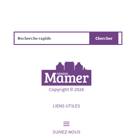
Copyright © 2026
LIENS UTILES
SUIVEZ-NOUS