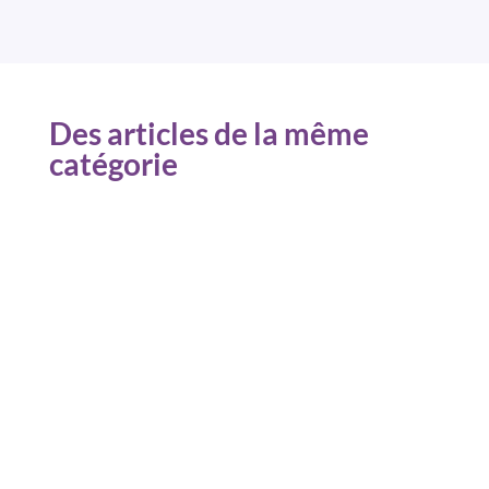
Des articles de la même
catégorie