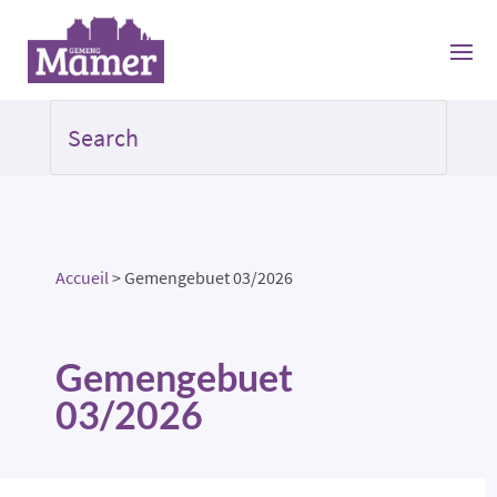
Accueil
>
Gemengebuet 03/2026
Gemengebuet
03/2026