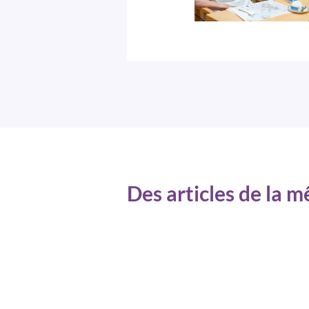
Des articles de la 