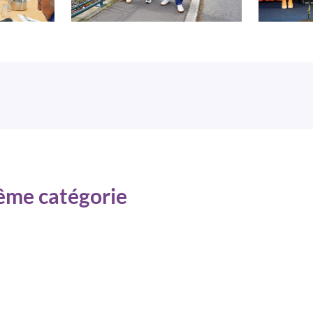
même catégorie