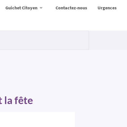
Guichet Citoyen
Contactez-nous
Urgences
 la fête