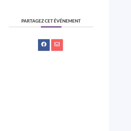
PARTAGEZ CET ÉVÉNEMENT