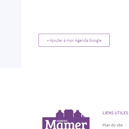
+ Ajouter à mon Agenda Google
LIENS UTILES
Plan du site