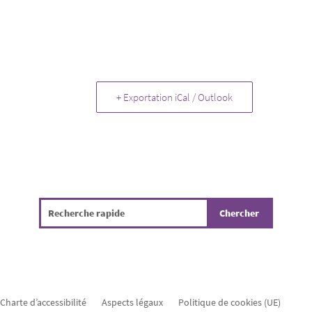
+ Exportation iCal / Outlook
Charte d’accessibilité
Aspects légaux
Politique de cookies (UE)