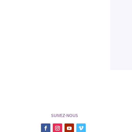
SUIVEZ-NOUS