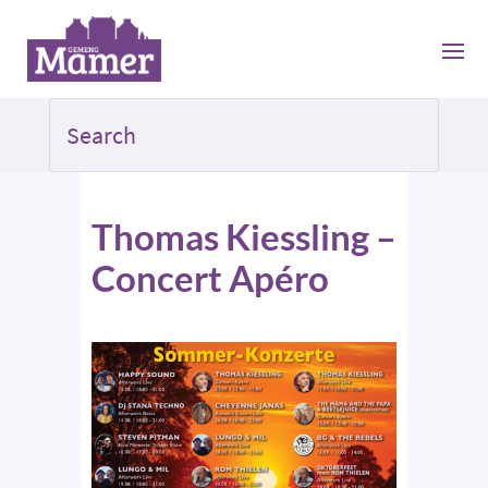
Thomas Kiessling –
Concert Apéro