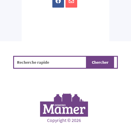
Copyright © 2026