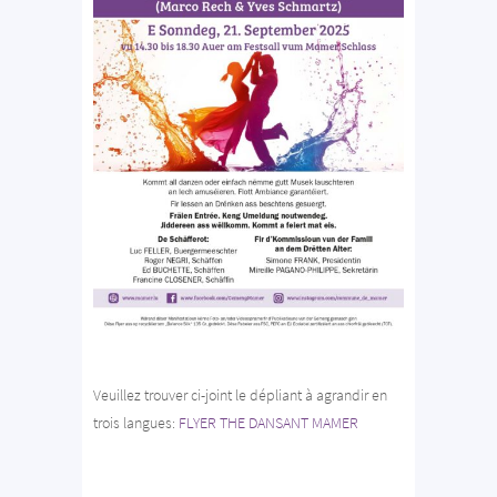
Veuillez trouver ci-joint le dépliant à agrandir en
trois langues:
FLYER THE DANSANT MAMER