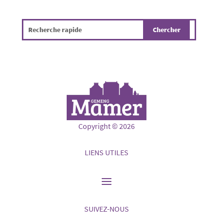
Copyright © 2026
LIENS UTILES
SUIVEZ-NOUS