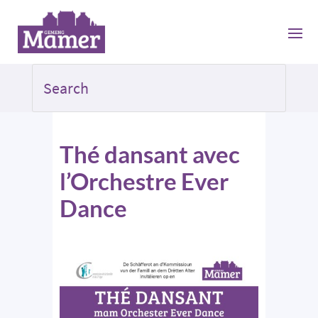
Thé dansant avec
l’Orchestre Ever
Dance