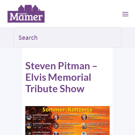
Steven Pitman –
Elvis Memorial
Tribute Show