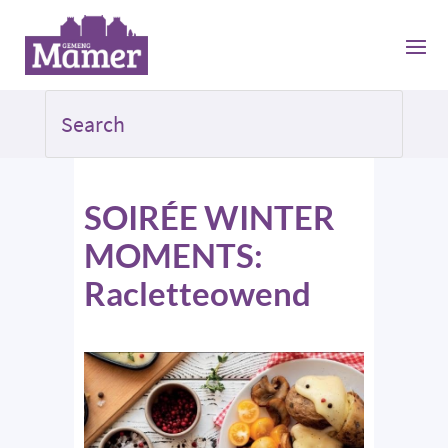
SOIRÉE WINTER
MOMENTS:
Racletteowend