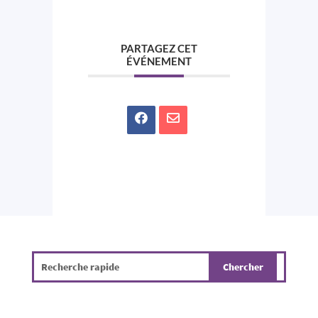
PARTAGEZ CET
ÉVÉNEMENT