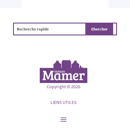
Copyright © 2026
LIENS UTILES