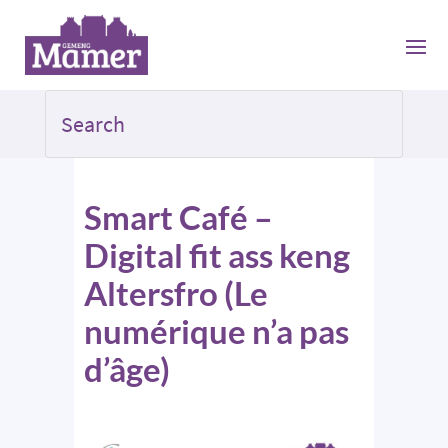
Smart Café –
Digital fit ass keng
Altersfro (Le
numérique n’a pas
d’âge)