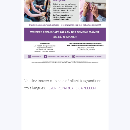
Veuillez trouver ci-joint le dépliant à agrandir en
trois langues:
FLYER REPAIRCAFE CAPELLEN