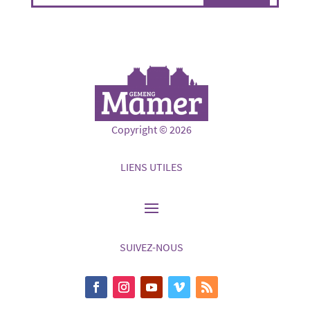
Copyright © 2026
LIENS UTILES
SUIVEZ-NOUS