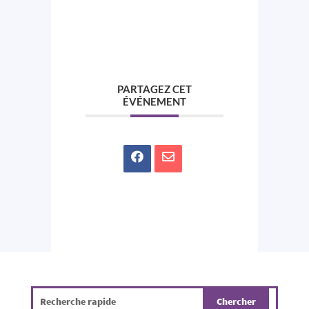
PARTAGEZ CET
ÉVÉNEMENT