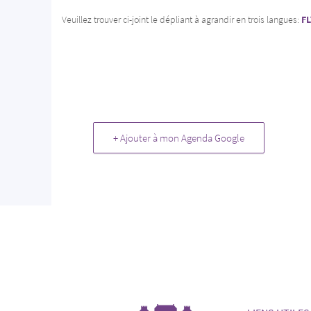
Veuillez trouver ci-joint le dépliant à agrandir en trois langues:
F
+ Ajouter à mon Agenda Google