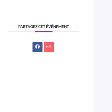
PARTAGEZ CET ÉVÉNEMENT