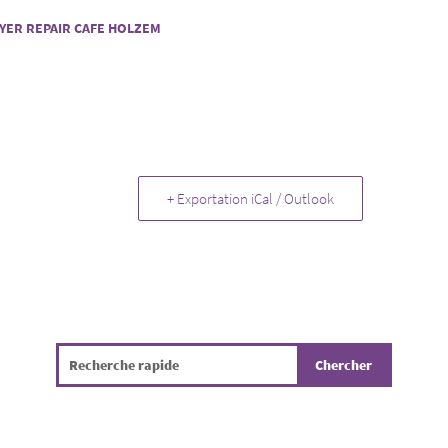
LYER REPAIR CAFE HOLZEM
+ Exportation iCal / Outlook