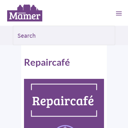
Repaircafé