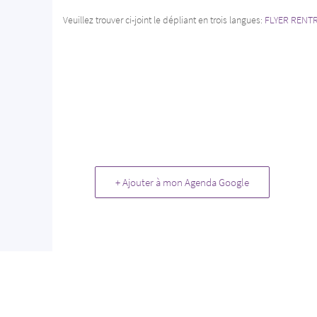
Veuillez trouver ci-joint le dépliant en trois langues:
FLYER RENT
+ Ajouter à mon Agenda Google