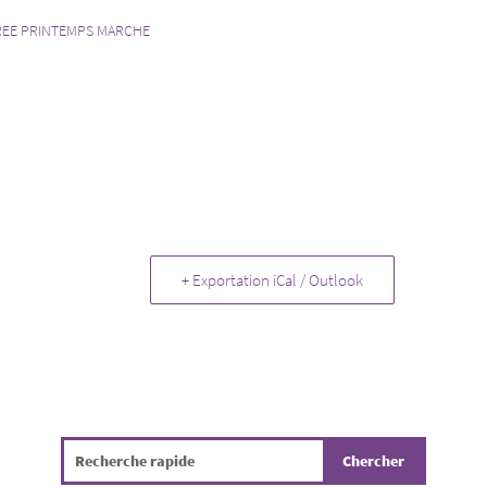
REE PRINTEMPS MARCHE
+ Exportation iCal / Outlook