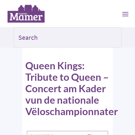
Queen Kings:
Tribute to Queen –
Concert am Kader
vun de nationale
Vëloschampionnater