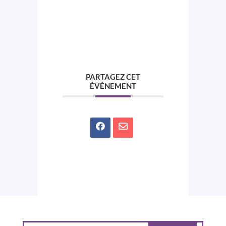
PARTAGEZ CET
ÉVÉNEMENT