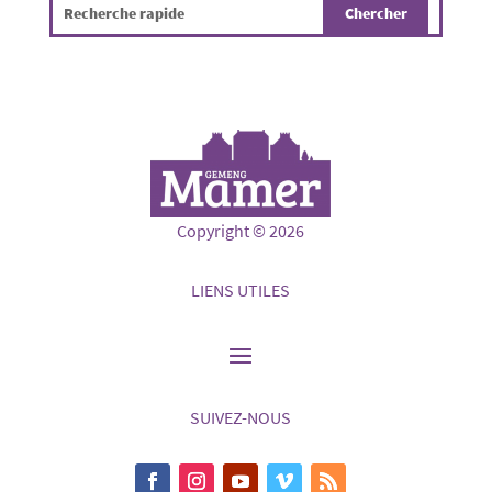
Copyright © 2026
LIENS UTILES
SUIVEZ-NOUS