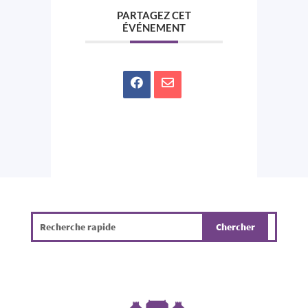
PARTAGEZ CET
ÉVÉNEMENT