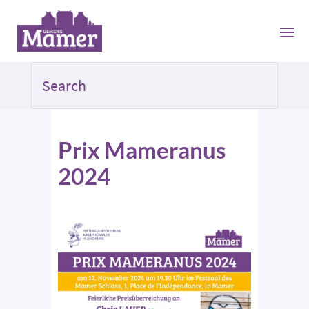
Prix Mameranus
2024