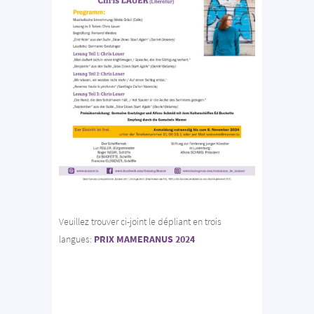
Veuillez trouver ci-joint le dépliant en trois
langues:
PRIX MAMERANUS 2024