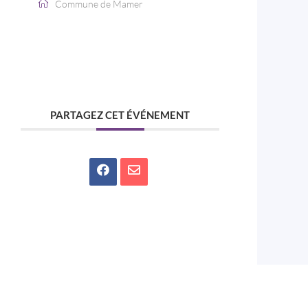
Commune de Mamer
PARTAGEZ CET ÉVÉNEMENT