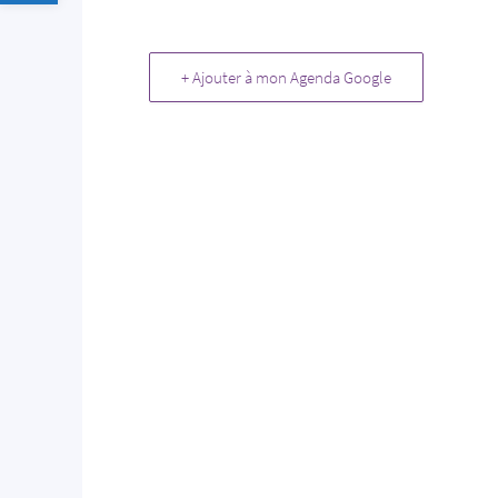
+ Ajouter à mon Agenda Google