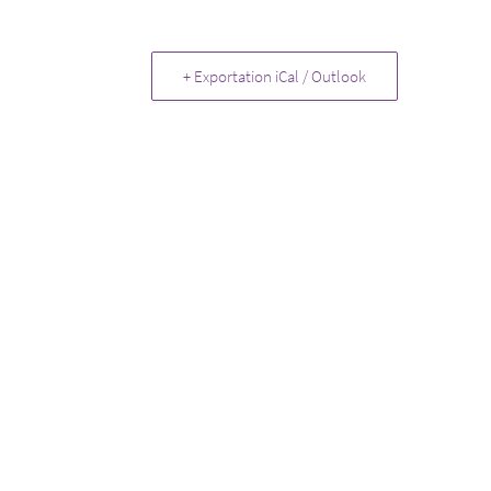
+ Exportation iCal / Outlook