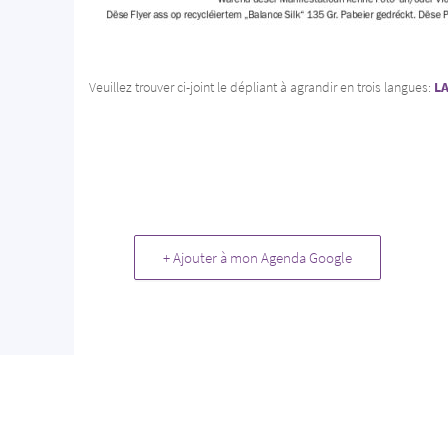
Veuillez trouver ci-joint le dépliant à agrandir en trois langues:
L
+ Ajouter à mon Agenda Google