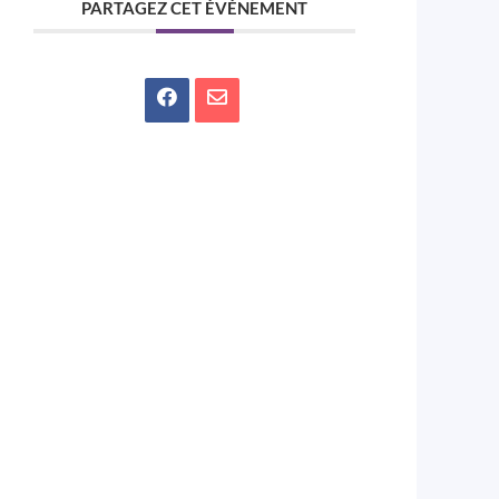
PARTAGEZ CET ÉVÉNEMENT