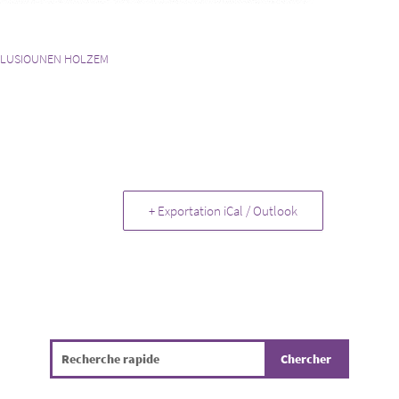
ILLUSIOUNEN HOLZEM
+ Exportation iCal / Outlook