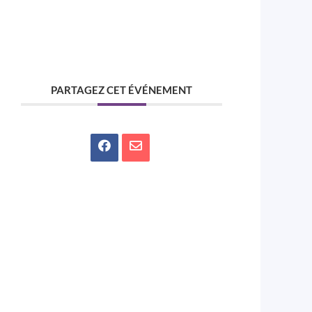
PARTAGEZ CET ÉVÉNEMENT