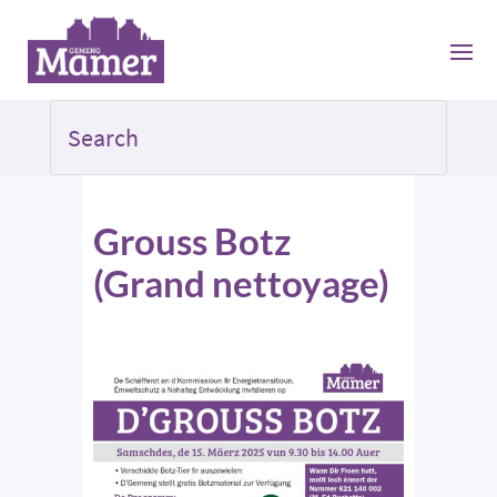
Grouss Botz
(Grand nettoyage)