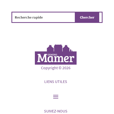
Copyright © 2026
LIENS UTILES
SUIVEZ-NOUS