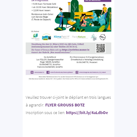
Veuillez trouver ci-joint le dépliant en trois langues
à agrandir:
FLYER GROUSS BOTZ
Inscription sous ce lien:
https://bit.ly/4aLdbOe