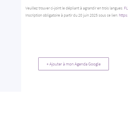
Veuillez trouver ci-joint le dépliant à agrandir en trois langues:
FL
Inscription obligatoire à partir du 20 juin 2025 sous ce lien:
https
+ Ajouter à mon Agenda Google