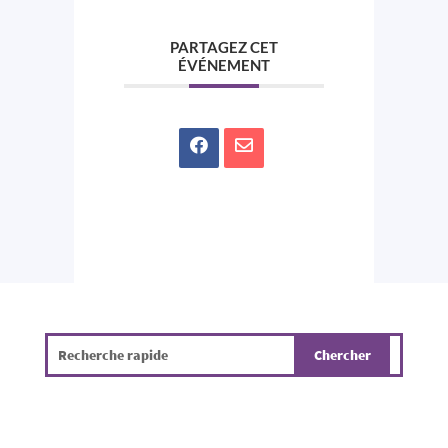
PARTAGEZ CET
ÉVÉNEMENT