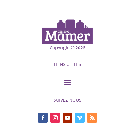
Copyright © 2026
LIENS UTILES
SUIVEZ-NOUS