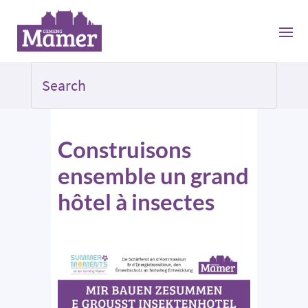
Construisons
ensemble un grand
hôtel à insectes