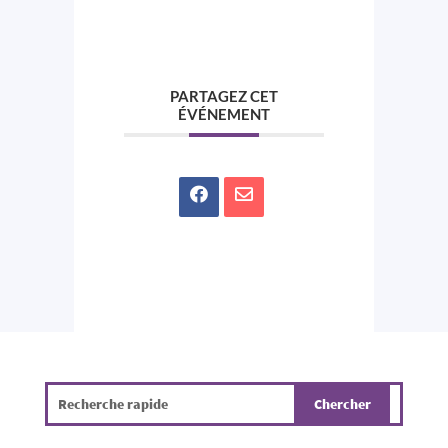
PARTAGEZ CET
ÉVÉNEMENT