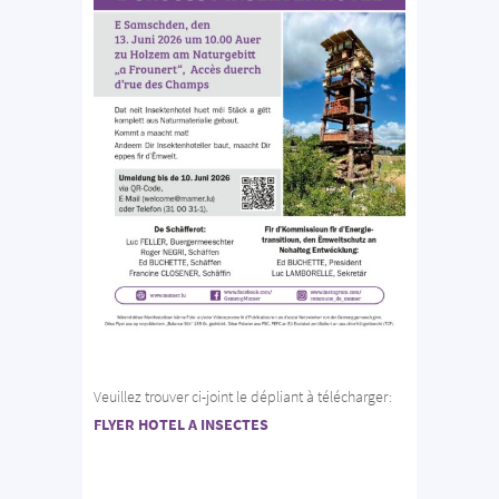
Veuillez trouver ci-joint le dépliant à télécharger:
FLYER HOTEL A INSECTES