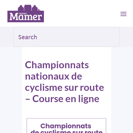
Championnats
nationaux de
cyclisme sur route
– Course en ligne