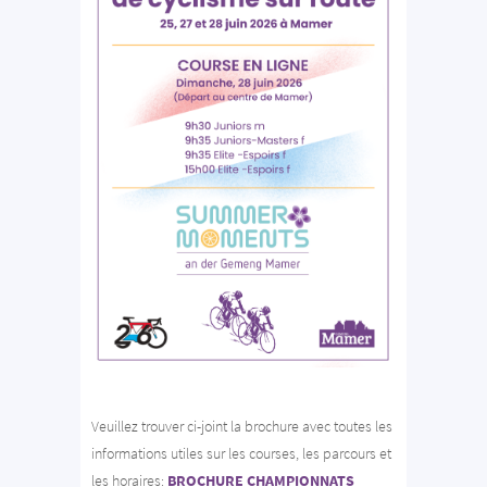
Veuillez trouver ci-joint la brochure avec toutes les
informations utiles sur les courses, les parcours et
les horaires:
BROCHURE CHAMPIONNATS