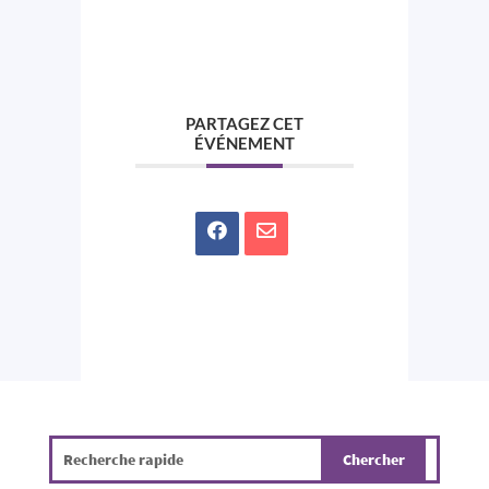
PARTAGEZ CET
ÉVÉNEMENT