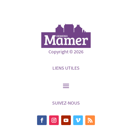
Copyright © 2026
LIENS UTILES
SUIVEZ-NOUS