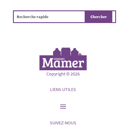
Copyright © 2026
LIENS UTILES
SUIVEZ-NOUS