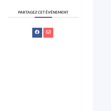
PARTAGEZ CET ÉVÉNEMENT