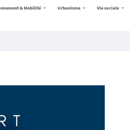
onnement & Mobilité
Urbanisme
Vie sociale