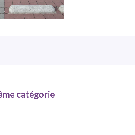
même catégorie