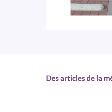
Des articles de la 