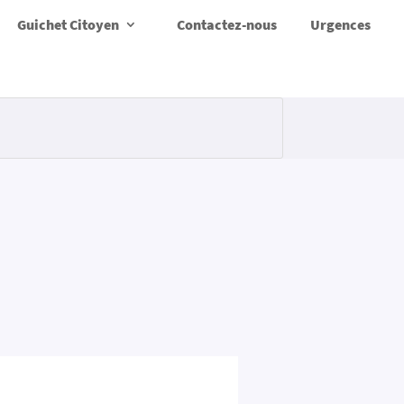
Guichet Citoyen
Contactez-nous
Urgences