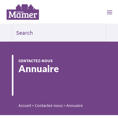
CONTACTEZ-NOUS
Annuaire
Accueil
>
Contactez-nous
>
Annuaire