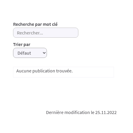
Recherche par mot clé
Trier par
Aucune publication trouvée.
Dernière modification le 25.11.2022