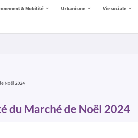
onnement & Mobilité
Urbanisme
Vie sociale
de Noël 2024
té du Marché de Noël 2024