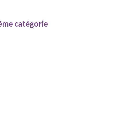
même catégorie