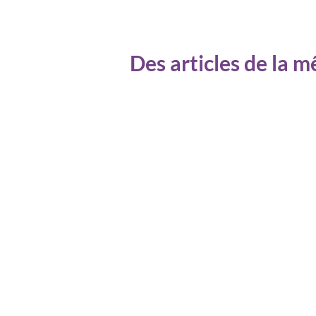
Des articles de la 