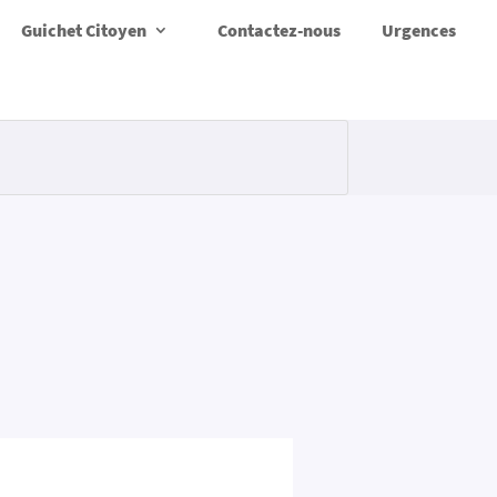
Guichet Citoyen
Contactez-nous
Urgences