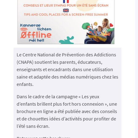
Le Centre National de Prévention des Addictions 
(CNAPA) soutient les parents, éducateurs, 
enseignants et encadrants dans une utilisation 
saine et adaptée 
des médias numériques chez les 
enfants.
Dans le cadre de la campagne « Les yeux 
d’enfants brillent plus fort hors connexion », une 
brochure en ligne a été publiée avec des conseils 
et de chouettes idées d’activités pour profiter de 
l’été sans écran.