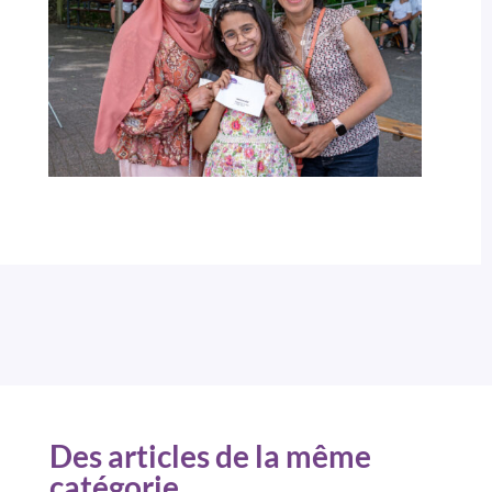
Des articles de la même
catégorie