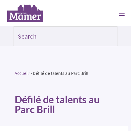
Accueil
>
Défilé de talents au Parc Brill
Défilé de talents au
Parc Brill