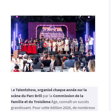
L
e Talentshow, organisé chaque année sur la
scène du Parc Brill
par la
Commission de la
Famille et du Troisième
Âge, connaît un succès
grandissant. Pour cette édition 2026, de nombreux