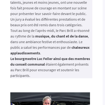
talents, jeunes et moins jeunes, ont une nouvelle
fois fait preuve de courage en montant sur scène
pour présenter leur savoir-faire devant le public.
Un jury a évalué les différentes prestations et de
beaux prix ont été remis dans trois catégories.
Tout au long de l’après-midi, le Parc Brill a résonné
au rythme de la
musique, du chant et de la danse
,
dans une ambiance festive et enthousiaste. Le
public a salué les performances par de
chaleureux
applaudissements
.
Le bourgmestre Luc Feller ainsi que des membres
du conseil communal
étaient également présents
au Parc Brill pour encourager et soutenir les
participants.