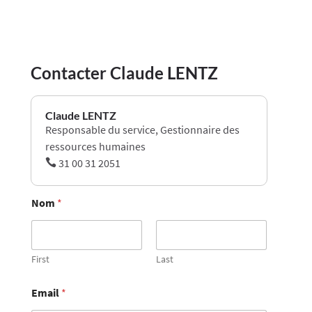
Contacter Claude LENTZ
Claude LENTZ
Responsable du service, Gestionnaire des
ressources humaines
31 00 31 2051

Nom
*
First
Last
Email
*