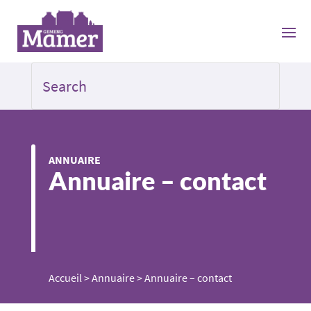
ANNUAIRE
Annuaire – contact
Accueil
>
Annuaire
>
Annuaire – contact