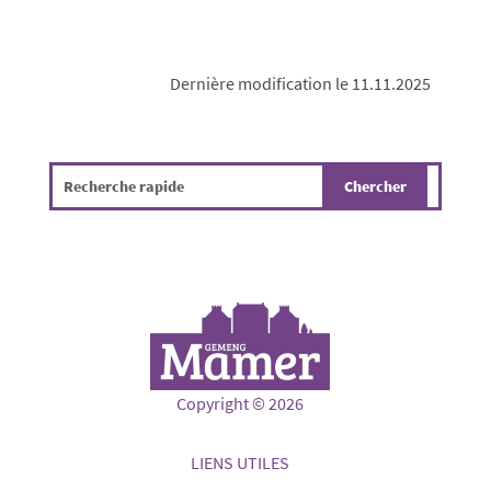
Dernière modification le 11.11.2025
Copyright © 2026
LIENS UTILES